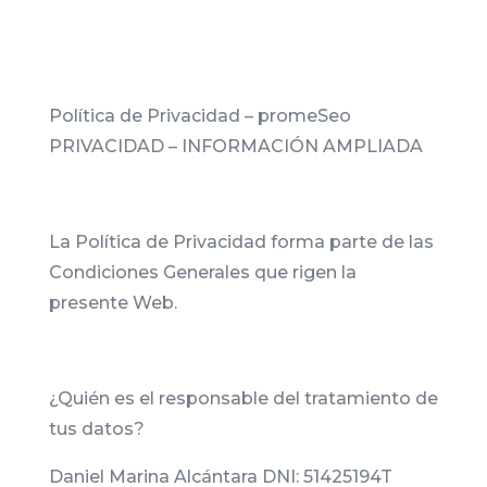
Política de Privacidad – promeSeo
PRIVACIDAD – INFORMACIÓN AMPLIADA
La Política de Privacidad forma parte de las
Condiciones Generales que rigen la
presente Web.
¿Quién es el responsable del tratamiento de
tus datos?
Daniel Marina Alcántara DNI: 51425194T