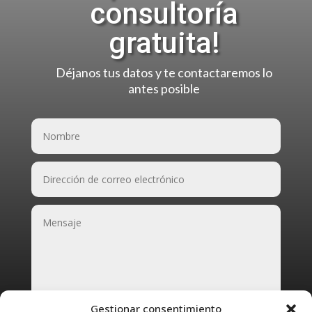
consultoría
gratuita!
Déjanos tus datos y te contactaremos lo
antes posible
Gestionar consentimiento