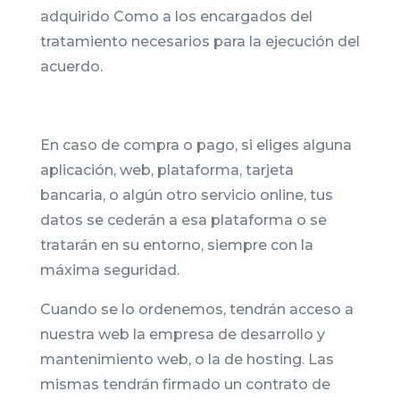
adquirido Como a los encargados del
tratamiento necesarios para la ejecución del
acuerdo.
En caso de compra o pago, si eliges alguna
aplicación, web, plataforma, tarjeta
bancaria, o algún otro servicio online, tus
datos se cederán a esa plataforma o se
tratarán en su entorno, siempre con la
máxima seguridad.
Cuando se lo ordenemos, tendrán acceso a
nuestra web la empresa de desarrollo y
mantenimiento web, o la de hosting. Las
mismas tendrán firmado un contrato de