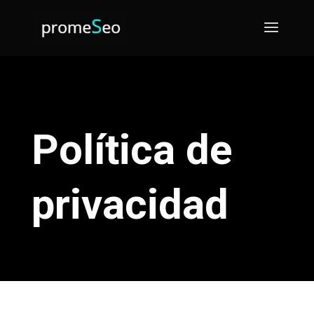
Política de
privacidad