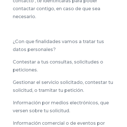
contacto , te identificarás para poder
contactar contigo, en caso de que sea
necesario.
¿Con que finalidades vamos a tratar tus
datos personales?
Contestar a tus consultas, solicitudes o
peticiones.
Gestionar el servicio solicitado, contestar tu
solicitud, o tramitar tu petición.
Información por medios electrónicos, que
versen sobre tu solicitud.
Información comercial o de eventos por