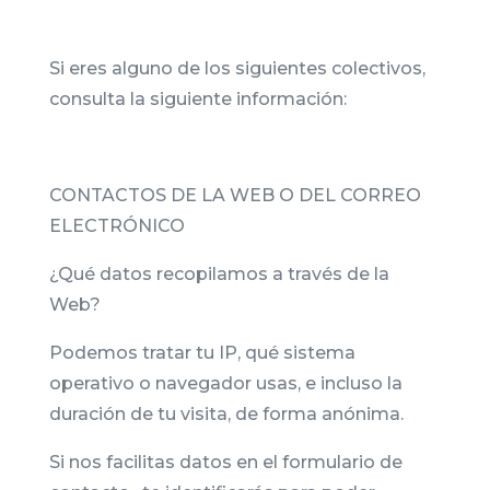
Si eres alguno de los siguientes colectivos,
consulta la siguiente información:
CONTACTOS DE LA WEB O DEL CORREO
ELECTRÓNICO
¿Qué datos recopilamos a través de la
Web?
Podemos tratar tu IP, qué sistema
operativo o navegador usas, e incluso la
duración de tu visita, de forma anónima.
Si nos facilitas datos en el formulario de