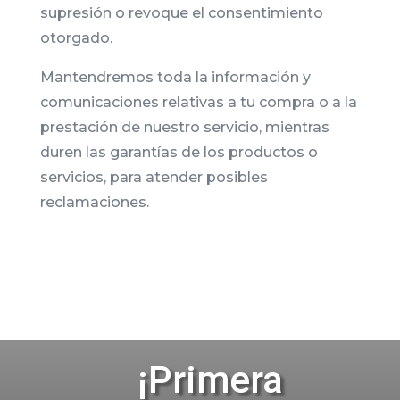
supresión o revoque el consentimiento
otorgado.
Mantendremos toda la información y
comunicaciones relativas a tu compra o a la
prestación de nuestro servicio, mientras
duren las garantías de los productos o
servicios, para atender posibles
reclamaciones.
¡
Primera