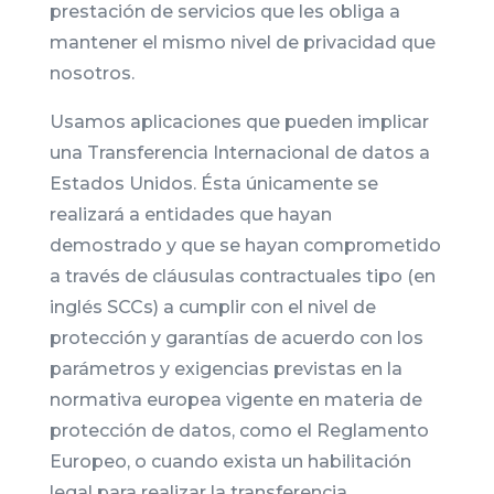
prestación de servicios que les obliga a
mantener el mismo nivel de privacidad que
nosotros.
Usamos aplicaciones que pueden implicar
una Transferencia Internacional de datos a
Estados Unidos. Ésta únicamente se
realizará a entidades que hayan
demostrado y que se hayan comprometido
a través de cláusulas contractuales tipo (en
inglés SCCs) a cumplir con el nivel de
protección y garantías de acuerdo con los
parámetros y exigencias previstas en la
normativa europea vigente en materia de
protección de datos, como el Reglamento
Europeo, o cuando exista un habilitación
legal para realizar la transferencia