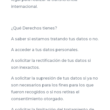
internacional.
¿Qué Derechos tienes?
A saber si estamos tratando tus datos o no.
A acceder a tus datos personales.
A solicitar la rectificación de tus datos si
son inexactos.
A solicitar la supresión de tus datos si ya no
son necesarios para los fines para los que
fueron recogidos o si nos retiras el
consentimiento otorgado.
A solicitar la limitación del tratamiento de