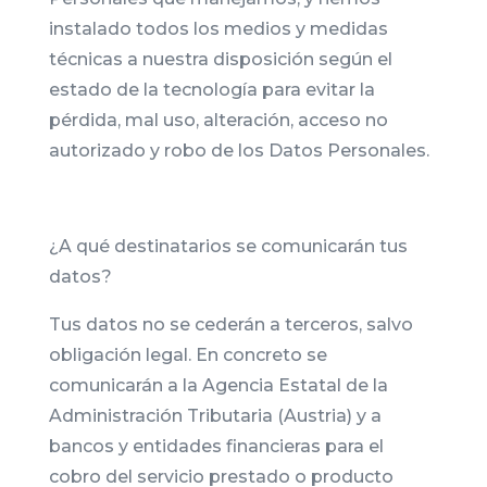
instalado todos los medios y medidas
técnicas a nuestra disposición según el
estado de la tecnología para evitar la
pérdida, mal uso, alteración, acceso no
autorizado y robo de los Datos Personales.
¿A qué destinatarios se comunicarán tus
datos?
Tus datos no se cederán a terceros, salvo
obligación legal. En concreto se
comunicarán a la Agencia Estatal de la
Administración Tributaria (Austria) y a
bancos y entidades financieras para el
cobro del servicio prestado o producto