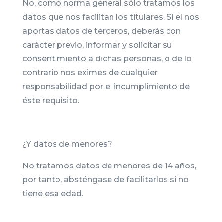
No, como norma general sólo tratamos los
datos que nos facilitan los titulares. Si el nos
aportas datos de terceros, deberás con
carácter previo, informar y solicitar su
consentimiento a dichas personas, o de lo
contrario nos eximes de cualquier
responsabilidad por el incumplimiento de
éste requisito.
¿Y datos de menores?
No tratamos datos de menores de 14 años,
por tanto, absténgase de facilitarlos si no
tiene esa edad.