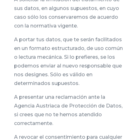
sus datos, en algunos supuestos, en cuyo
caso sólo los conservaremos de acuerdo
con la normativa vigente.
A portar tus datos, que te serán facilitados
en un formato estructurado, de uso común
o lectura mecánica. Si lo prefieres, se los
podemos enviar al nuevo responsable que
nos designes. Sólo es válido en
determinados supuestos.
A presentar una reclamación ante la
Agencia Austriaca de Protección de Datos,
si crees que no te hemos atendido
correctamente.
A revocar el consentimiento para cualquier