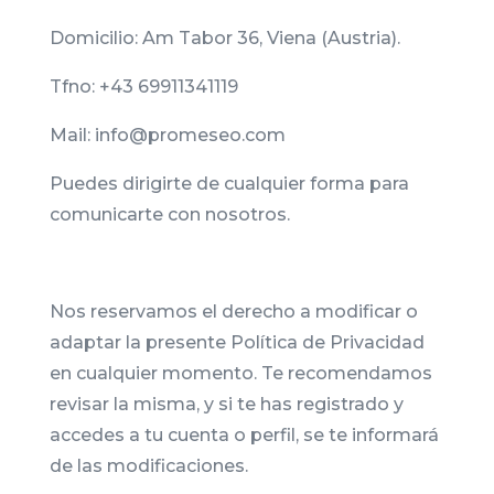
Domicilio: Am Tabor 36, Viena (Austria).
Tfno: +43 69911341119
Mail: info@promeseo.com
Puedes dirigirte de cualquier forma para
comunicarte con nosotros.
Nos reservamos el derecho a modificar o
adaptar la presente Política de Privacidad
en cualquier momento. Te recomendamos
revisar la misma, y si te has registrado y
accedes a tu cuenta o perfil, se te informará
de las modificaciones.