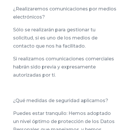
¿Realizaremos comunicaciones por medios
electrónicos?
Sólo se realizarán para gestionar tu
solicitud, si es uno de los medios de
contacto que nos ha facilitado.
Si realizamos comunicaciones comerciales
habrán sido previa y expresamente
autorizadas por tí.
¿Qué medidas de seguridad aplicamos?
Puedes estar tranquilo: Hemos adoptado
un nivel óptimo de protección de los Datos
Personales que manejamos, y hemos