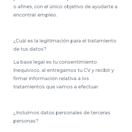
o afines, con el único objetivo de ayudarte a
encontrar empleo.
¿Cuál es la legitimación para el tratamiento
de tus datos?
La base legal es tu consentimiento
inequívoco, al entregarnos tu CV y recibir y
firmar información relativa a los
tratamientos que vamos a efectuar.
¿Incluimos datos personales de terceras
personas?