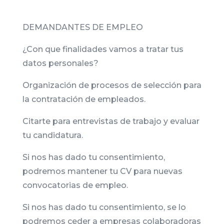
DEMANDANTES DE EMPLEO
¿Con que finalidades vamos a tratar tus
datos personales?
Organización de procesos de selección para
la contratación de empleados.
Citarte para entrevistas de trabajo y evaluar
tu candidatura.
Si nos has dado tu consentimiento,
podremos mantener tu CV para nuevas
convocatorias de empleo.
Si nos has dado tu consentimiento, se lo
podremos ceder a empresas colaboradoras