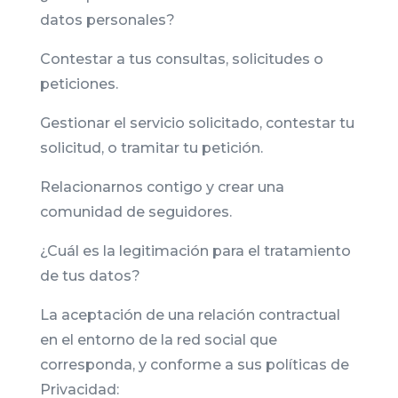
datos personales?
Contestar a tus consultas, solicitudes o
peticiones.
Gestionar el servicio solicitado, contestar tu
solicitud, o tramitar tu petición.
Relacionarnos contigo y crear una
comunidad de seguidores.
¿Cuál es la legitimación para el tratamiento
de tus datos?
La aceptación de una relación contractual
en el entorno de la red social que
corresponda, y conforme a sus políticas de
Privacidad: