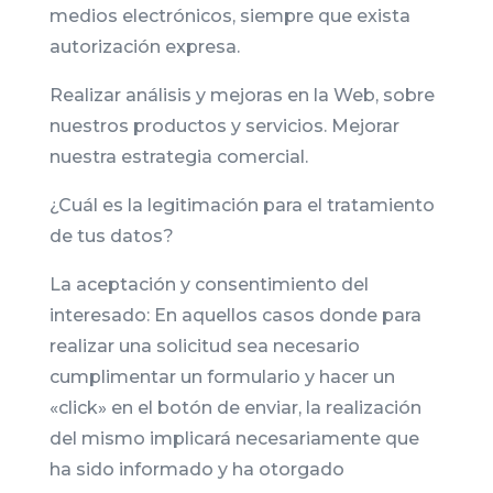
medios electrónicos, siempre que exista
autorización expresa.
Realizar análisis y mejoras en la Web, sobre
nuestros productos y servicios. Mejorar
nuestra estrategia comercial.
¿Cuál es la legitimación para el tratamiento
de tus datos?
La aceptación y consentimiento del
interesado: En aquellos casos donde para
realizar una solicitud sea necesario
cumplimentar un formulario y hacer un
«click» en el botón de enviar, la realización
del mismo implicará necesariamente que
ha sido informado y ha otorgado