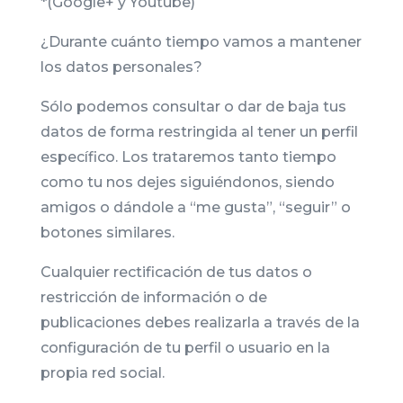
*(Google+ y Youtube)
¿Durante cuánto tiempo vamos a mantener
los datos personales?
Sólo podemos consultar o dar de baja tus
datos de forma restringida al tener un perfil
específico. Los trataremos tanto tiempo
como tu nos dejes siguiéndonos, siendo
amigos o dándole a “me gusta”, “seguir” o
botones similares.
Cualquier rectificación de tus datos o
restricción de información o de
publicaciones debes realizarla a través de la
configuración de tu perfil o usuario en la
propia red social.