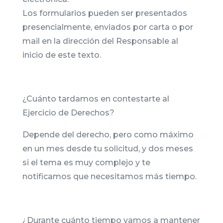
Los formularios pueden ser presentados
presencialmente, enviados por carta o por
mail en la dirección del Responsable al
inicio de este texto.
¿Cuánto tardamos en contestarte al
Ejercicio de Derechos?
Depende del derecho, pero como máximo
en un mes desde tu solicitud, y dos meses
si el tema es muy complejo y te
notificamos que necesitamos más tiempo.
¿Durante cuánto tiempo vamos a mantener