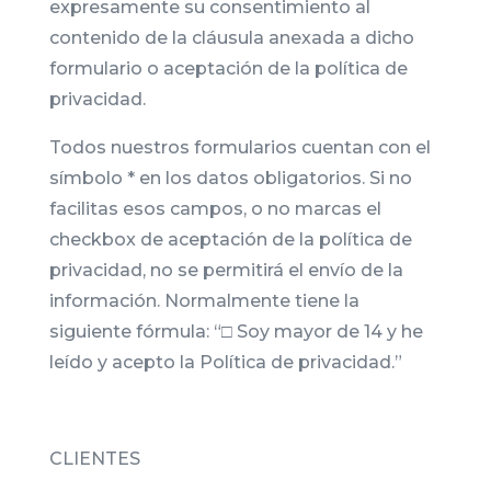
expresamente su consentimiento al
contenido de la cláusula anexada a dicho
formulario o aceptación de la política de
privacidad.
Todos nuestros formularios cuentan con el
símbolo * en los datos obligatorios. Si no
facilitas esos campos, o no marcas el
checkbox de aceptación de la política de
privacidad, no se permitirá el envío de la
información. Normalmente tiene la
siguiente fórmula: “□ Soy mayor de 14 y he
leído y acepto la Política de privacidad.”
CLIENTES