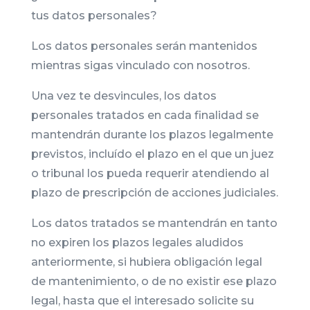
tus datos personales?
Los datos personales serán mantenidos
mientras sigas vinculado con nosotros.
Una vez te desvincules, los datos
personales tratados en cada finalidad se
mantendrán durante los plazos legalmente
previstos, incluído el plazo en el que un juez
o tribunal los pueda requerir atendiendo al
plazo de prescripción de acciones judiciales.
Los datos tratados se mantendrán en tanto
no expiren los plazos legales aludidos
anteriormente, si hubiera obligación legal
de mantenimiento, o de no existir ese plazo
legal, hasta que el interesado solicite su