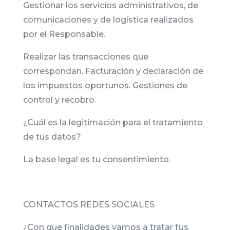
Gestionar los servicios administrativos, de
comunicaciones y de logística realizados
por el Responsable.
Realizar las transacciones que
correspondan. Facturación y declaración de
los impuestos oportunos. Gestiones de
control y recobro.
¿Cuál es la legitimación para el tratamiento
de tus datos?
La base legal es tu consentimiento.
CONTACTOS REDES SOCIALES
¿Con que finalidades vamos a tratar tus