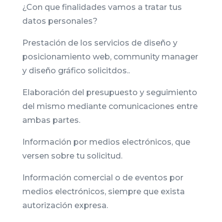
¿Con que finalidades vamos a tratar tus
datos personales?
Prestación de los servicios de diseño y
posicionamiento web, community manager
y diseño gráfico solicitdos..
Elaboración del presupuesto y seguimiento
del mismo mediante comunicaciones entre
ambas partes.
Información por medios electrónicos, que
versen sobre tu solicitud.
Información comercial o de eventos por
medios electrónicos, siempre que exista
autorización expresa.