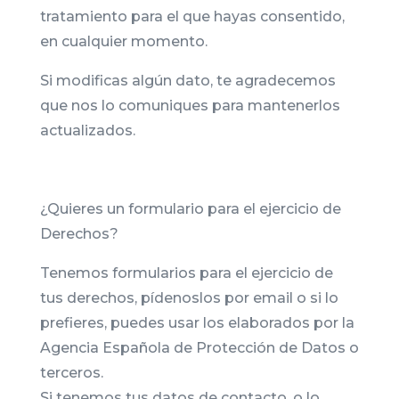
tratamiento para el que hayas consentido,
en cualquier momento.
Si modificas algún dato, te agradecemos
que nos lo comuniques para mantenerlos
actualizados.
¿Quieres un formulario para el ejercicio de
Derechos?
Tenemos formularios para el ejercicio de
tus derechos, pídenoslos por email o si lo
prefieres, puedes usar los elaborados por la
Agencia Española de Protección de Datos o
terceros.
Si tenemos tus datos de contacto, o lo