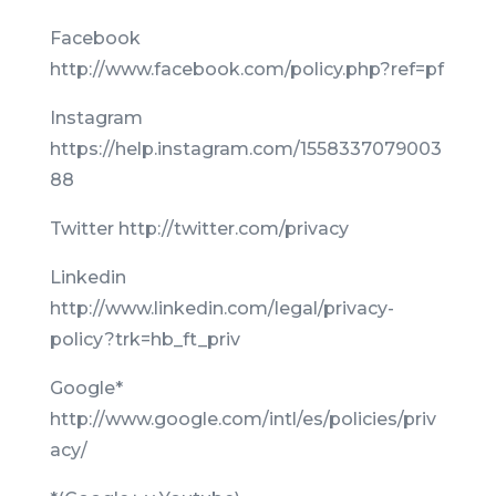
Facebook
http://www.facebook.com/policy.php?ref=pf
Instagram
https://help.instagram.com/1558337079003
88
Twitter http://twitter.com/privacy
Linkedin
http://www.linkedin.com/legal/privacy-
policy?trk=hb_ft_priv
Google*
http://www.google.com/intl/es/policies/priv
acy/