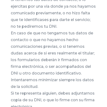
ejercitas por una vía donde ya nos hayamos
comunicado previamente, o no hizo falta
que te identificases para darte el servicio;
no te pediremos tu DNI.
En caso de que no tengamos tus datos de
contacto o que no hayamos hecho
comunicaciones previas, o si tenemos
dudas acerca de si eres realmente el titular;
los formularios deberán ir firmados con
firma electrónica, o ser acompañados del
DNI u otro documento identificativo.
Intentaremos minimizar siempre los datos
de la solicitud.
Si te representa alguien, debes adjuntarnos
copia de su DNI, o que lo firme con su firma
electrónica.