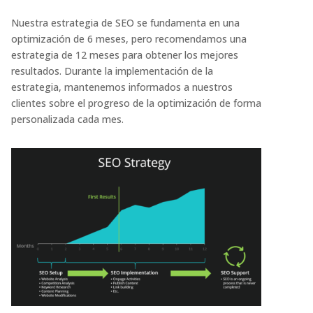
Nuestra estrategia de SEO se fundamenta en una
optimización de 6 meses, pero recomendamos una
estrategia de 12 meses para obtener los mejores
resultados. Durante la implementación de la
estrategia, mantenemos informados a nuestros
clientes sobre el progreso de la optimización de forma
personalizada cada mes.