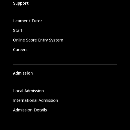
Support
Learner / Tutor
Staff
Online Score Entry System
Careers
Admission
Local Admission
International Admission
Admission Details