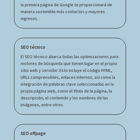
la primera página de Google te proporcionará de
manera sostenible más contactos y mayores
ingresos.
SEO técnico
El SEO técnico abarca todas las optimizaciones para
motores de búsqueda que tienen lugar en el propio
sitio web y servidor. Esto incluye el código HTML,
URLs comprensibles, enlaces internos, así como la
integración de palabras clave seleccionadas en la
propia página web, como el título de la página, la
descripción, el contenido y los nombres de las
imágenes, entre otros.
SEO offpage