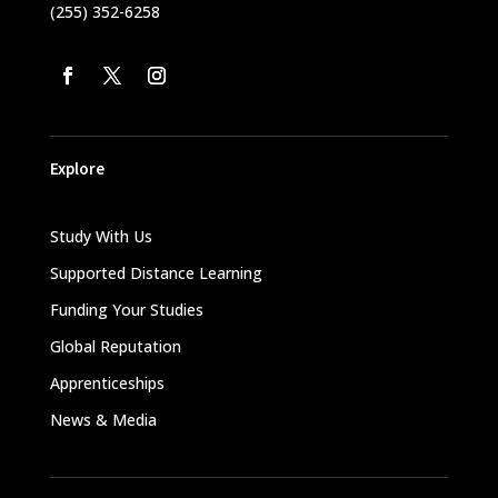
(255) 352-6258
Explore
Study With Us
Supported Distance Learning
Funding Your Studies
Global Reputation
Apprenticeships
News & Media