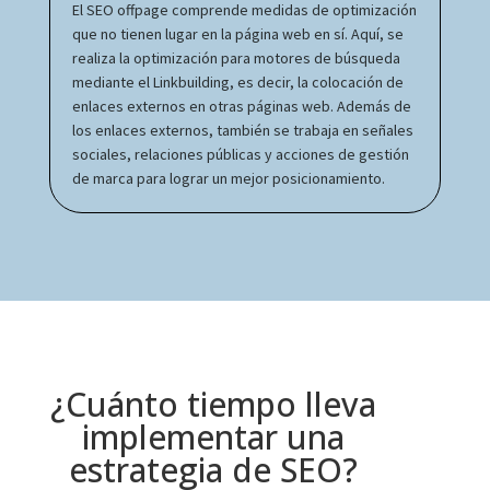
El SEO offpage comprende medidas de optimización
que no tienen lugar en la página web en sí. Aquí, se
realiza la optimización para motores de búsqueda
mediante el Linkbuilding, es decir, la colocación de
enlaces externos en otras páginas web. Además de
los enlaces externos, también se trabaja en señales
sociales, relaciones públicas y acciones de gestión
de marca para lograr un mejor posicionamiento.
¿Cuánto tiempo lleva
implementar una
estrategia de SEO?