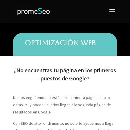
Optimización web
¿No encuentras tu página en los primeros
puestos de Google?
No nos engañemos, o estás en la primera página o no lo
estás. Muy pocos usuarios llegan a la segunda página de
resultados en Google.
Con SEO de alto rendimiento, no solo te ayudamos a llegar