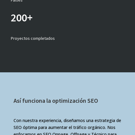
200+
Proyectos completados
Así funciona la optimización SEO
Con nuestra experiencia, diseñamos una estrategia de
SEO óptima para aumentar el tráfico orgánico. Nos
enfocamos en SEO Onpage, Offpage y Técnico para