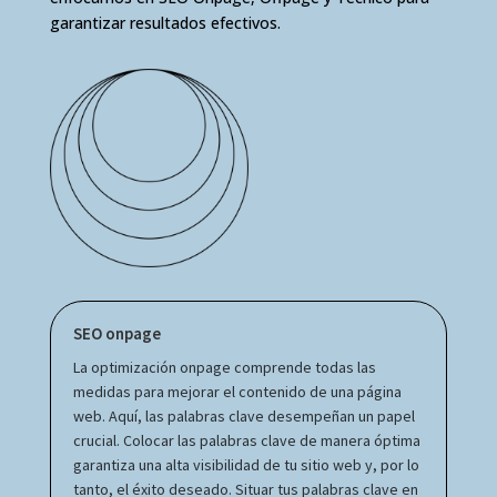
garantizar resultados efectivos.
SEO onpage
La optimización onpage comprende todas las
medidas para mejorar el contenido de una página
web. Aquí, las palabras clave desempeñan un papel
crucial. Colocar las palabras clave de manera óptima
garantiza una alta visibilidad de tu sitio web y, por lo
tanto, el éxito deseado. Situar tus palabras clave en