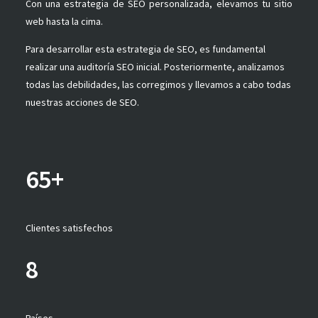
Con una estrategia de SEO personalizada, elevamos tu sitio
web hasta la cima.
Para desarrollar esta estrategia de SEO, es fundamental
realizar una auditoría SEO inicial. Posteriormente, analizamos
todas las debilidades, las corregimos y llevamos a cabo todas
nuestras acciones de SEO.
65+
Clientes satisfechos
8
Países